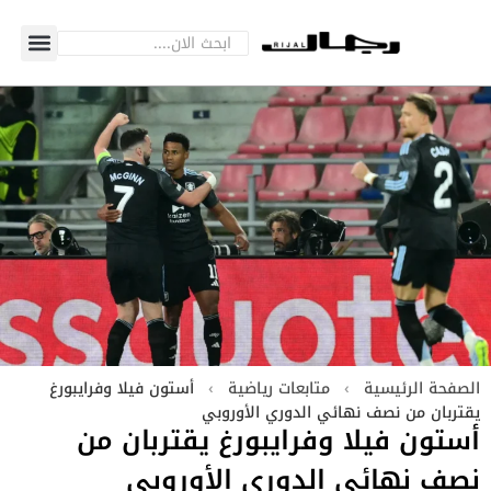
الصفحة الرئيسية
›
متابعات رياضية
›
أستون فيلا وفرايبورغ
يقتربان من نصف نهائي الدوري الأوروبي
أستون فيلا وفرايبورغ يقتربان من
نصف نهائي الدوري الأوروبي