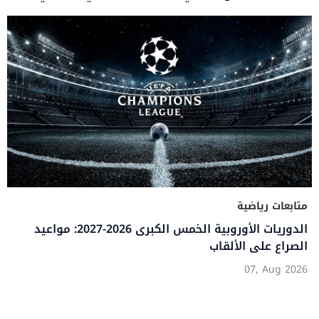
متابعات رياضية
الدوريات الأوروبية الخمس الكبرى 2026-2027: مواعيد
الصراع على الألقاب
07, Aug 2026