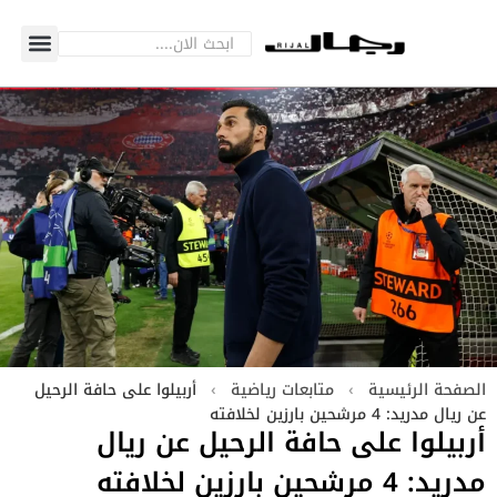
الصفحة الرئيسية
›
متابعات رياضية
›
أربيلوا على حافة الرحيل
عن ريال مدريد: 4 مرشحين بارزين لخلافته
أربيلوا على حافة الرحيل عن ريال
مدريد: 4 مرشحين بارزين لخلافته