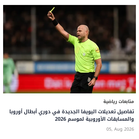
متابعات رياضية
تفاصيل تعديلات اليويفا الجديدة في دوري أبطال أوروبا
والمسابقات الأوروبية لموسم 2026
05, Aug 2026