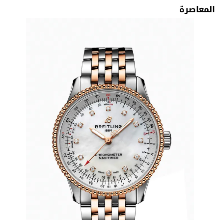
المعاصرة