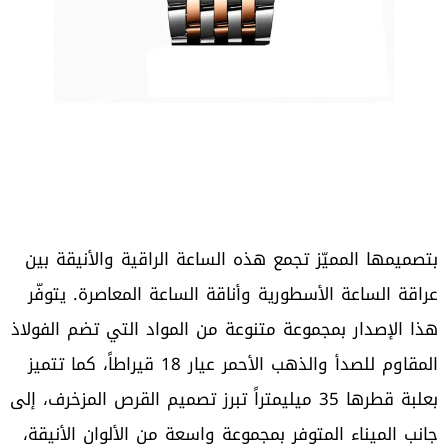
بتصميمها المميّز تجمع هذه الساعة الراقية والأنيقة بين
عراقة الساعة الأسطورية وأناقة الساعة المعاصرة. يتوفّر
هذا الإصدار بمجموعة متنوعة من المواد التي تضم الفولاذ
المقاوم للصدأ والذهب الأحمر عيار 18 قيراطاً، كما تتميز
بعلبة قطرها 35 ميليمتراً تبرز تصميم القرص المزخرف، إلى
جانب الميناء المتوفر بمجموعة واسعة من الألوان الأنيقة،