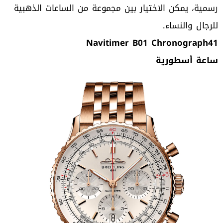
رسمية، يمكن الاختيار بين مجموعة من الساعات الذهبية
للرجال والنساء.
Navitimer B01 Chronograph41
ساعة أسطورية