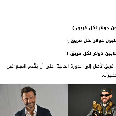
 دولار أمريكي لكل فريق تأهل إلى الدورة الحالية، على أن يُقّدم المبلغ قبل
ضيرات.