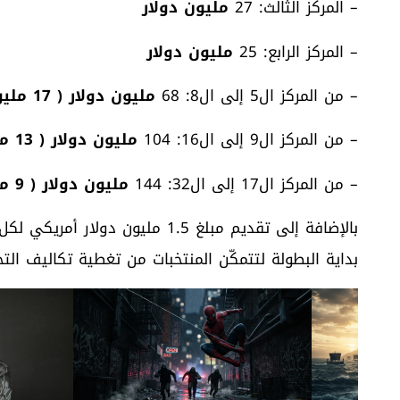
– المركز الثالث: 27
مليون دولار
– المركز الرابع: 25
مليون دولار
– من المركز ال5 إلى ال8: 68
مليون دولار ( 17 مليون دولار لكل فريق )
– من المركز ال9 إلى ال16: 104
مليون دولار ( 13 مليون دولار لكل فريق )
– من المركز ال17 إلى ال32: 144
مليون دولار ( 9 ملايين دولار لكل فريق )
بالإضافة إلى تقديم مبلغ 1.5 مليون
بداية البطولة لتتمكّن المنتخبات من تغطية تكاليف التح