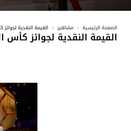
الصفحة الرئيسية
›
مشاهير
›
القيمة النقدية لجوائز كأس 
القيمة النقدية لجوائز كأس العال