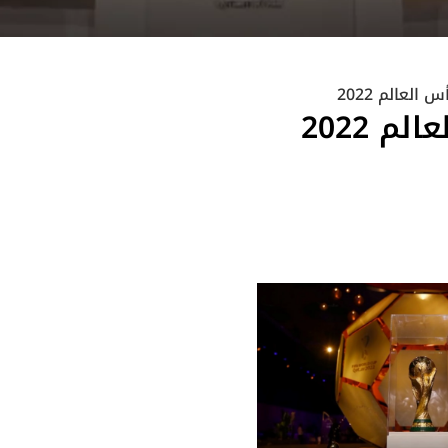
العالم 2022
م 2022