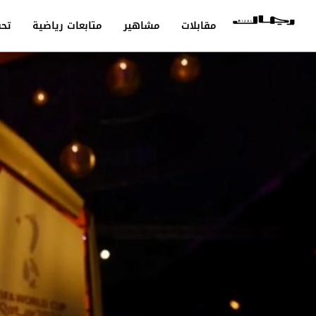
مقابلات
مشاهير
متابعات رياضية
تحق