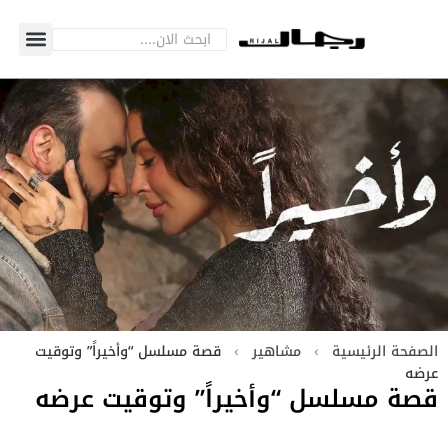
الصفحة الرئيسية
›
مشاهير
›
قصة مسلسل “وأخيراً” وتوقيت
عرضه
قصة مسلسل “وأخيراً” وتوقيت عرضه