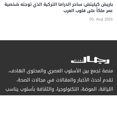
باريش كيليتش: ساحر الدراما التركية الذي توجته شخصية
عمر ملكاً على قلوب العرب
05, Aug 2026
منصة تجمع بين الأسلوب العصري والمحتوى الهادف،
تقدم أحدث الأخبار والمقالات في مجالات الصحة،
اللياقة، الموضة، التكنولوجيا، والثقافة بأسلوب يناسب
الرجل العصري الباحث عن التميز.