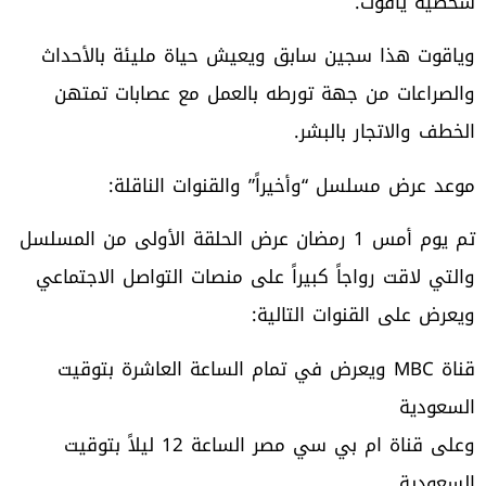
شخصية ياقوت.
وياقوت هذا سجين سابق ويعيش حياة مليئة بالأحداث
والصراعات من جهة تورطه بالعمل مع عصابات تمتهن
الخطف والاتجار بالبشر.
موعد عرض مسلسل “وأخيراً” والقنوات الناقلة:
تم يوم أمس 1 رمضان عرض الحلقة الأولى من المسلسل
والتي لاقت رواجاً كبيراً على منصات التواصل الاجتماعي
ويعرض على القنوات التالية:
قناة MBC ويعرض في تمام الساعة العاشرة بتوقيت
السعودية
وعلى قناة ام بي سي مصر الساعة 12 ليلاً بتوقيت
السعودية