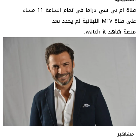
قناة ام بي سي دراما في تمام الساعة 11 مساء
على قناة MTV اللبنانية لم يحدد بعد
منصة شاهد watch it.
مشاهير