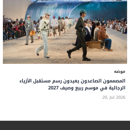
موضه
المصممون الصاعدون يعيدون رسم مستقبل الأزياء
الرجالية في موسم ربيع وصيف 2027
20, Jul 2026