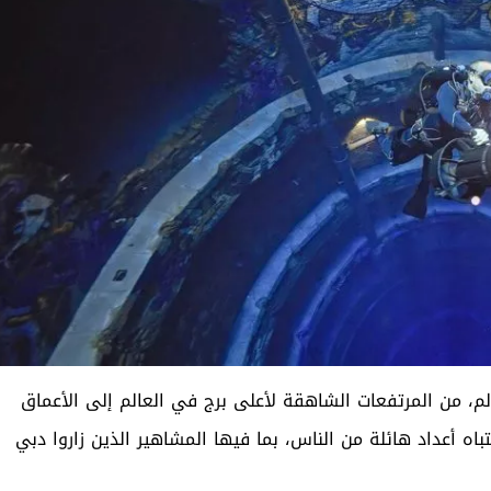
لم، من المرتفعات الشاهقة لأعلى برج في العالم إلى الأعماق
ه أعداد هائلة من الناس، بما فيها المشاهير الذين زاروا دبي