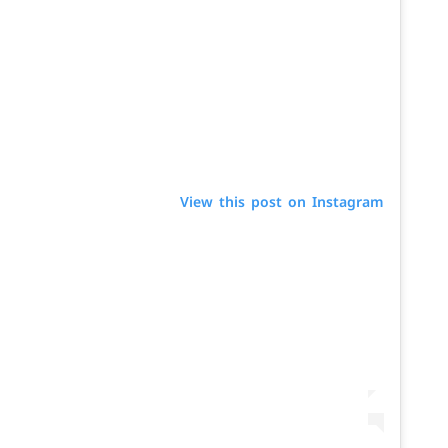
View this post on Instagram