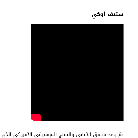
ستيف أوكي