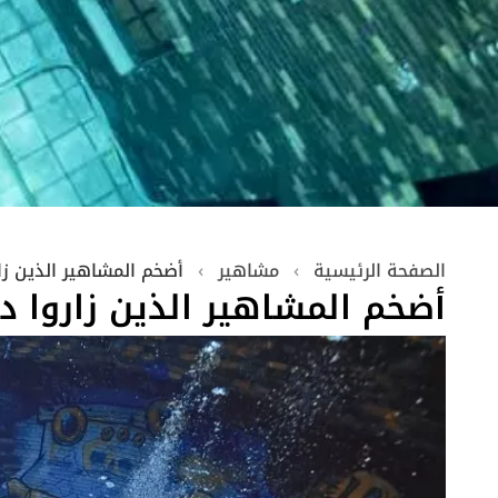
الصفحة الرئيسية
›
مشاهير
›
أضخم المشاهير الذين ز
أضخم المشاهير الذين زاروا 