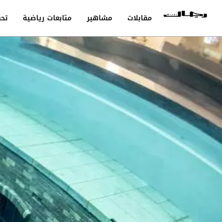
مقابلات
مشاهير
متابعات رياضية
تحق