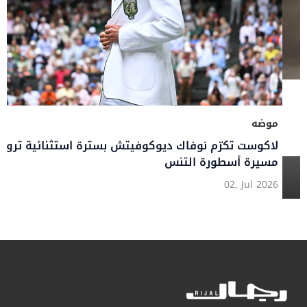
موضه
لاكوست تكرّم نوفاك ديوكوفيتش بسترة استثنائية تروي
مسيرة أسطورة التنس
02, Jul 2026