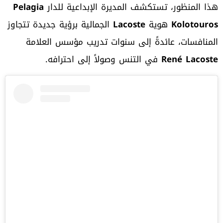
هذا المنظور، تستكشف المديرة الإبداعية للدار
Pelagia
Kolotouros
هوية
Lacoste
الجمالية برؤية جديدة تتجاوز
المنافسات، عائدةً إلى سنوات تدريب مؤسس العلامة
René Lacoste
في التنس وصولاً إلى احترافه.