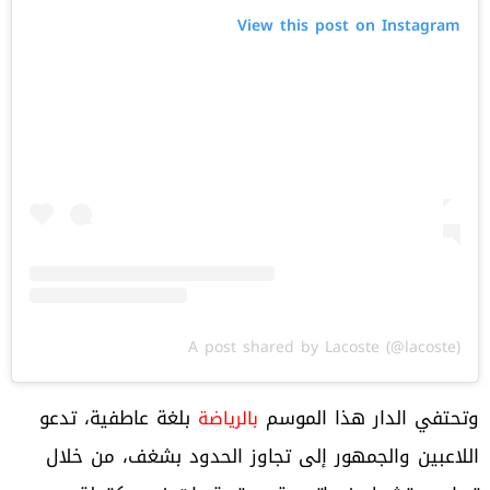
View this post on Instagram
A post shared by Lacoste (@lacoste)
وتحتفي الدار هذا الموسم
بلغة عاطفية، تدعو
بالرياضة
اللاعبين والجمهور إلى تجاوز الحدود بشغف، من خلال