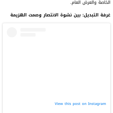
الخاصة والعرض العام.
غرفة التبديل: بين نشوة الانتصار وصمت الهزيمة
View this post on Instagram