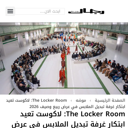
الصفحة الرئيسية
›
موضه
›
The Locker Room: لاكوست تعيد
ابتكار غرفة تبديل الملابس في عرض ربيع وصيف 2026
The Locker Room: لاكوست تعيد
ابتكار غرفة تبديل الملابس في عرض