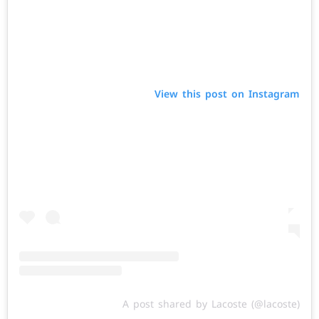
View this post on Instagram
A post shared by Lacoste (@lacoste)