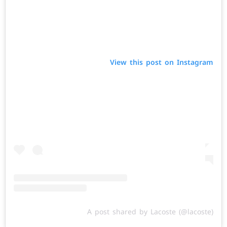
View this post on Instagram
A post shared by Lacoste (@lacoste)