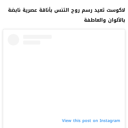
لاكوست تعيد رسم روح التنس بأناقة عصرية نابضة
بالألوان والعاطفة
View this post on Instagram