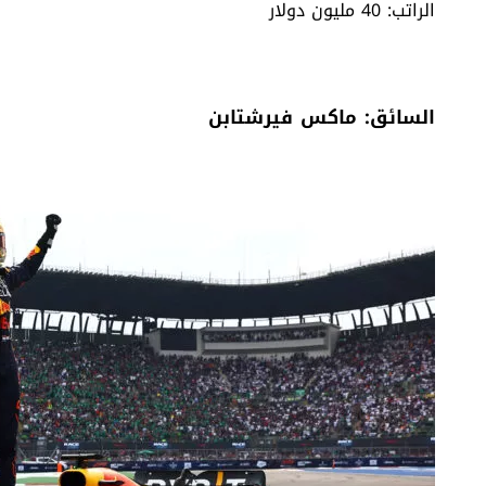
الراتب: 40 مليون دولار
السائق: ماكس فيرشتابن