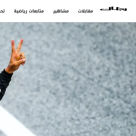
مقابلات
مشاهير
متابعات رياضية
تحق