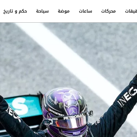
يقات
محركات
ساعات
موضة
سياحة
حكم و تاريخ