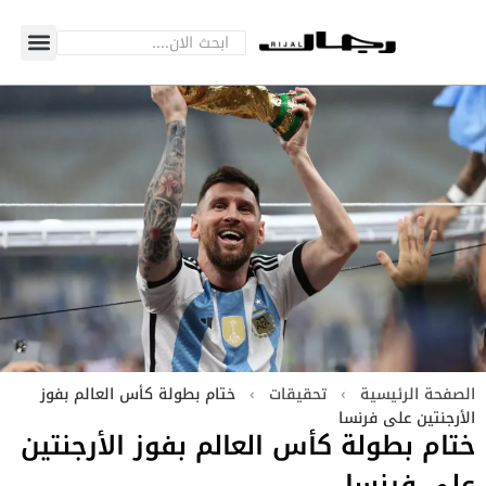
الصفحة الرئيسية
›
تحقيقات
›
ختام بطولة كأس العالم بفوز
الأرجنتين على فرنسا
ختام بطولة كأس العالم بفوز الأرجنتين
على فرنسا