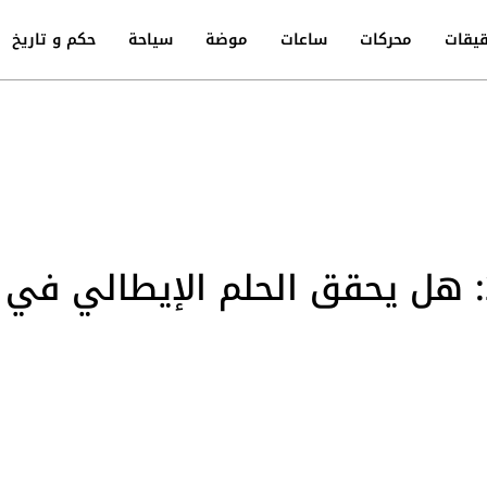
يقات
محركات
ساعات
موضة
سياحة
حكم و تاريخ