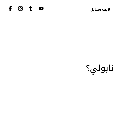
لايف ستايل