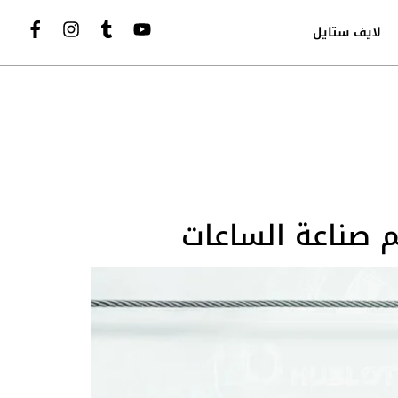
لايف ستايل
م صناعة الساعات