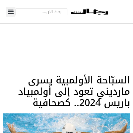
السبّاحة الأولمبية يسرى
مارديني تعود إلى أولمبياد
باريس 2024.. كصحافية