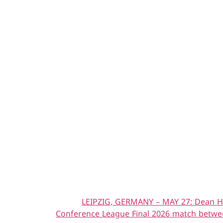
LEIPZIG, GERMANY – MAY 27: Dean Hen
Conference League Final 2026 match between