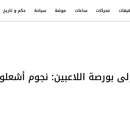
يقات
محركات
ساعات
موضة
سياحة
حكم و تاريخ
إلى بورصة اللاعبين: نجوم أشعل