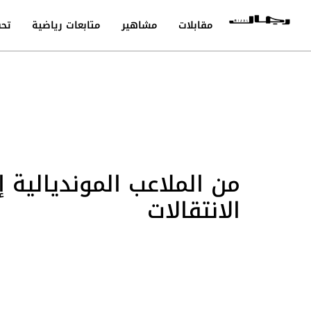
مقابلات
مشاهير
متابعات رياضية
تحق
من الملاعب المونديالية 
الانتقالات