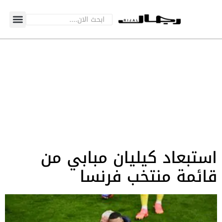
استبعاد كيليان مبابي من
قائمة منتخب فرنسا