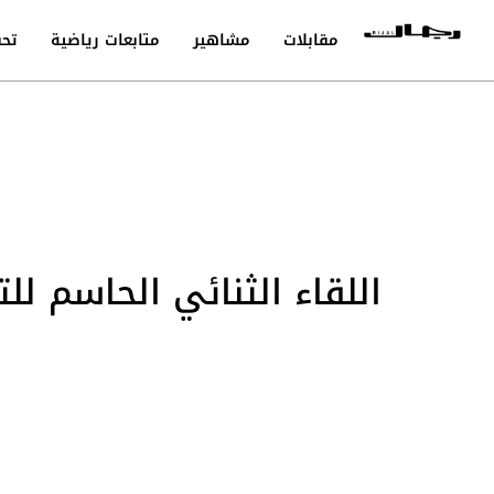
مقابلات
مشاهير
متابعات رياضية
تحق
اللقاء الثنائي الحاسم لل