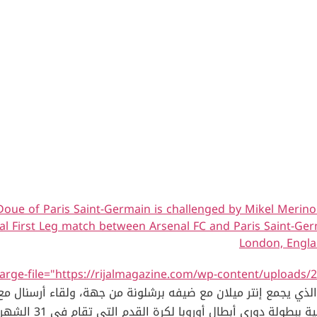
ue of Paris Saint-Germain is challenged by Mikel Merino 
 First Leg match between Arsenal FC and Paris Saint-Germ
London, Englan
large-file="https://rijalmagazine.com/wp-content/uploads
 الذي يجمع إنتر ميلان مع ضيفه برشلونة من جهة، ولقاء أرسنال 
هوية الفريقين اللذين 