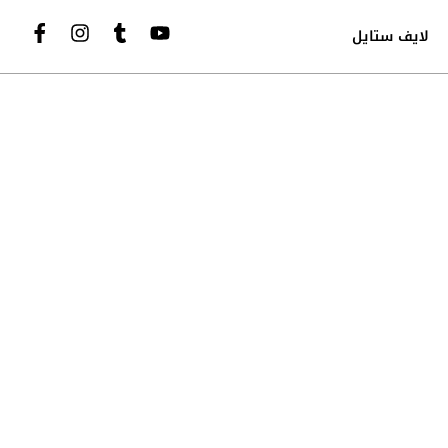
لايف ستايل