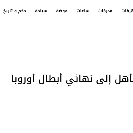
يقات
محركات
ساعات
موضة
سياحة
حكم و تاريخ
تأهل إلى نهائي أبطال أوروبا