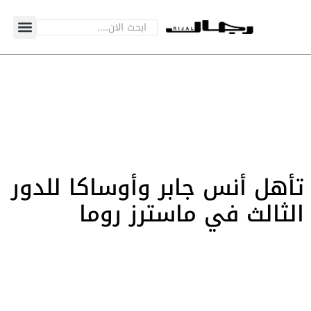
تأهل أنس جابر وأوساكا للدور
الثالث في ماسترز روما