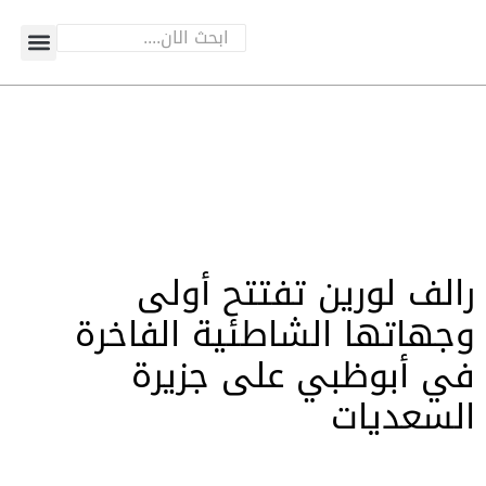
رالف لورين تفتتح أولى
وجهاتها الشاطئية الفاخرة
في أبوظبي على جزيرة
السعديات