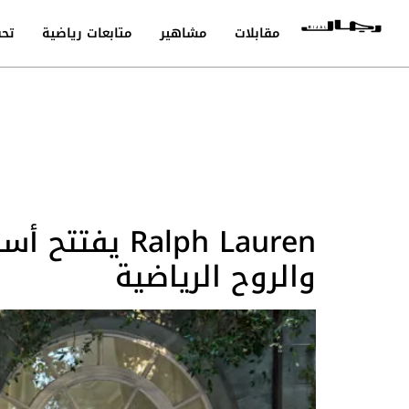
مقابلات
مشاهير
متابعات رياضية
تحق
Ralph Lauren
والروح الرياضية