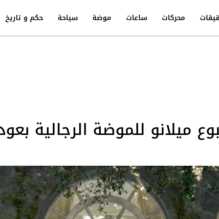
يقات
محركات
ساعات
موضة
سياحة
حكم و تاريخ
 يفتتح أسبوع ميلانو للموضة الرجالية 