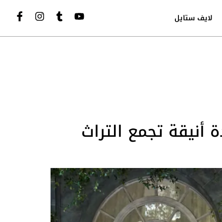
لايف ستايل
بعودة أنيقة تجمع التراث