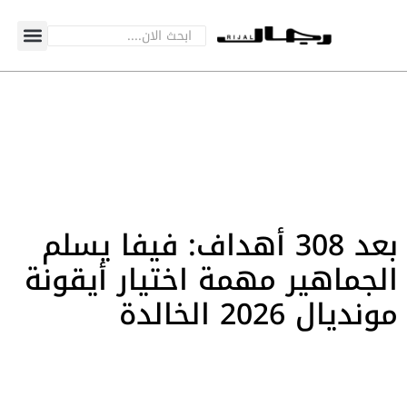
بعد 308 أهداف: فيفا يسلم
الجماهير مهمة اختيار أيقونة
مونديال 2026 الخالدة