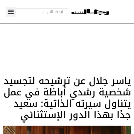
ياسر جلال عن ترشيحه لتجسيد
شخصية رشدي أباظة في عمل
يتناول سيرته الذاتية: سعيد
جدًا بهذا الدور الإستثنائي