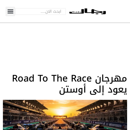
مهرجان Road To The Race
يعود إلى أوستن