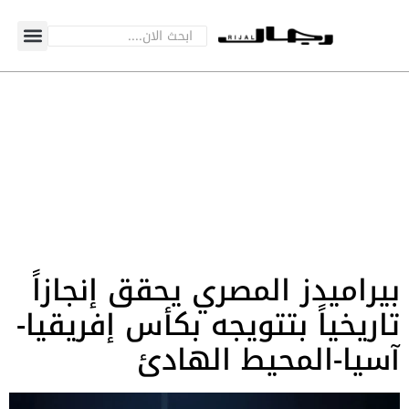
بيراميدز المصري يحقق إنجازاً
تاريخياً بتتويجه بكأس إفريقيا-
آسيا-المحيط الهادئ