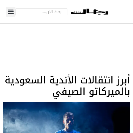
أبرز انتقالات الأندية السعودية
بالميركاتو الصيفي