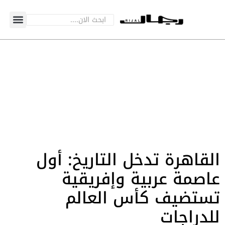
القاهرة تدخل التاريخ: أول
عاصمة عربية وإفريقية
تستضيف كأس العالم
للدراجات