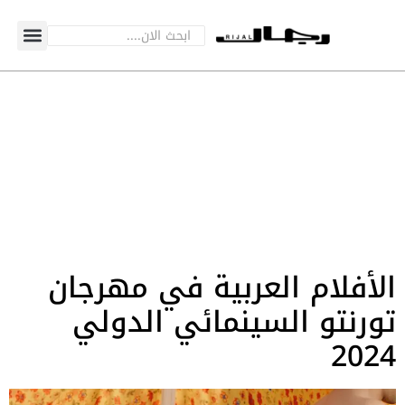
الأفلام العربية في مهرجان
تورنتو السينمائي الدولي
2024