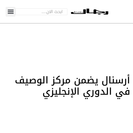
أرسنال يضمن مركز الوصيف
في الدوري الإنجليزي