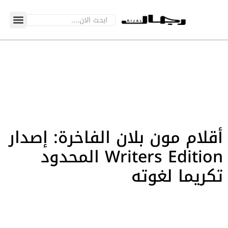
أقلام مون بلان الفاخرة: إصدار
Writers Edition المحدود
تكريما لغوته