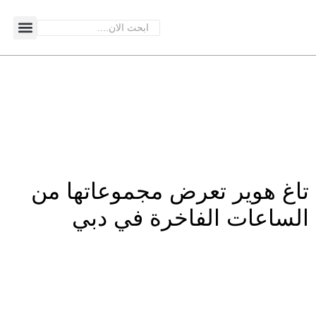
تاغ هوير تعرض مجموعاتها من
الساعات الفاخرة في دبي