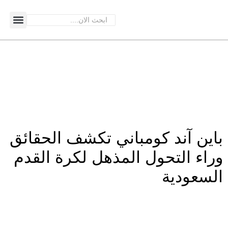
باين آند كومباني تكشف الحقائق
وراء التحول المذهل لكرة القدم
السعودية