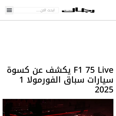
F1 75 Live يكشف عن كسوة
سيارات سباق الفورمولا 1
2025