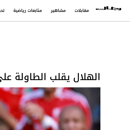
مقابلات
مشاهير
متابعات رياضية
تحق
الهلال يقلب الطاولة على 