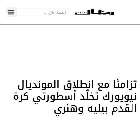
تزامنًا مع انطلاق المونديال
نيويورك تخلّد أسطورتي كرة
القدم بيليه وهنري