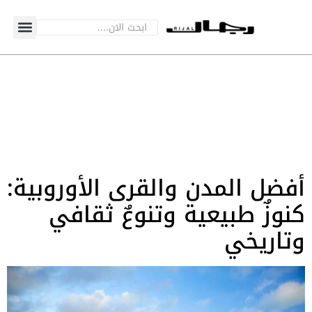
أفضل المدن والقرى الأوروبية:
كنوزٌ طبيعية وتنوعٌ ثقافي
وتاريخي