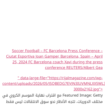
Soccer Football – FC Barcelona Press Conference –
Ciutat Esportiva Joan Gamper, Barcelona, Spain – April
25, 2024 FC Barcelona coach Xavi during the press
conference REUTERS/Albert Gea
" data-large-file="https://rijalmagazine.com/wp-
content/uploads/2026/05/JSQBEDG7EVJN3IUVMNLXX5WL
3000x2162.jpg">
Featured Image: Getty مع اقتراب نهاية الموسم الكروي في
مختلف الدوريات، تتجه الأنظار نحو سوق الانتقالات ليس فقط