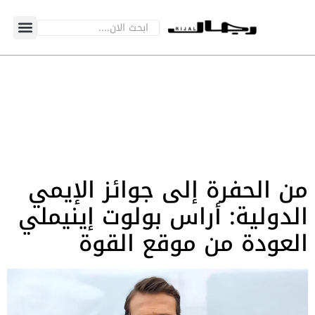
من الحفرة إلى جوائز الإيمي
الدولية: أراس بولوت إينيملي
العودة من موقع القوة