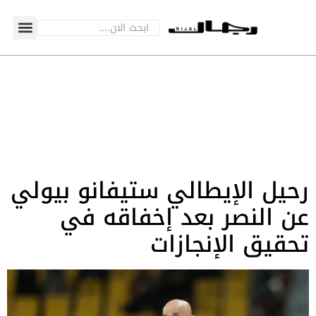
رحيل الإيطالي ستيفانو بيولي
عن النصر بعد إخفاقه في
تحقيق الإنجازات