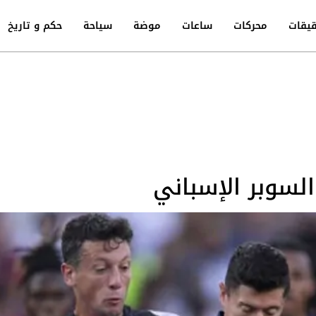
يقات
محركات
ساعات
موضة
سياحة
حكم و تاريخ
سوبر الإسباني