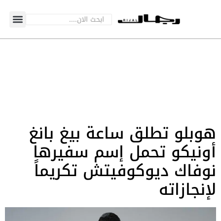
هوبلو تطلق ساعة بيغ بانغ
أونيكو تحمل إسم سفيرها
نوفاك ديوكوفيتش تكريماً
لإنجازاته