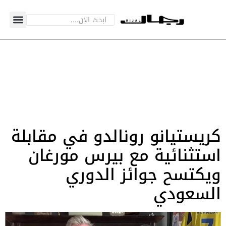
كريستيانو رونالدو في مقابلة
استثنائية مع بيرس مورغان
ويكتسح جوائز الدوري
السعودي