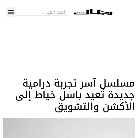
مسلسل آسر تجربة درامية
جديدة تُعيد باسل خياط إلى
الأكشن والتشويق