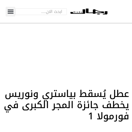
عطل يُسقط بياستري ونوريس
يخطف جائزة المجر الكبرى في
فورمولا 1