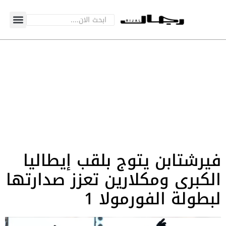
فيرشتابن يتوج بلقب إيطاليا
الكبرى ومكلارين تعزز صدارتها
لبطولة الفورمولا 1