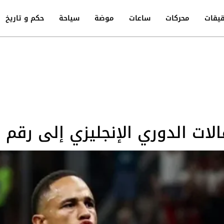
يقات
محركات
ساعات
موضة
سياحة
حكم و تاريخ
الات الدوري الإنجليزي إلى رقم