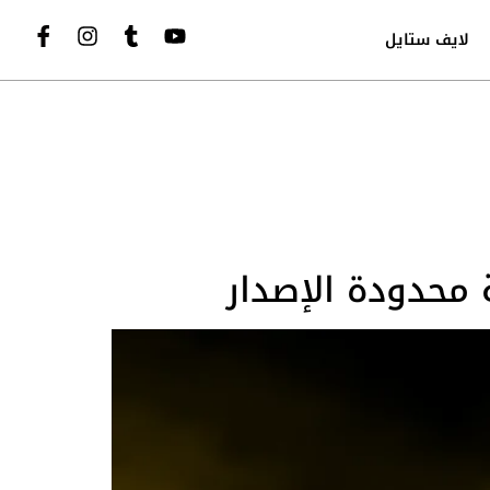
لايف ستايل
 محدودة الإصدار