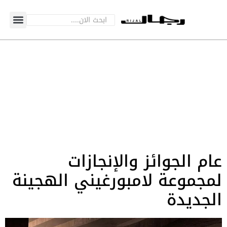
عام الجوائز والإنجازات
لمجموعة لامبورغيني الهجينة
الجديدة