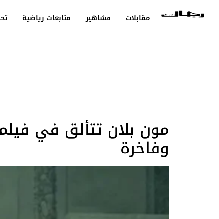
مقابلات
مشاهير
متابعات رياضية
تحق
مون بلان تتألق في فيلم
وفاخرة