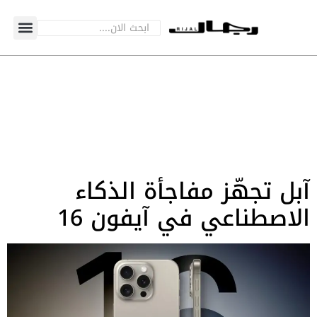
آبل تجهّز مفاجأة الذكاء
الاصطناعي في آيفون 16