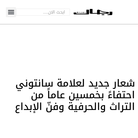
شعار جديد لعلامة سانتوني
احتفاءً بخمسين عاماً من
التراث والحرفية وفنّ الإبداع