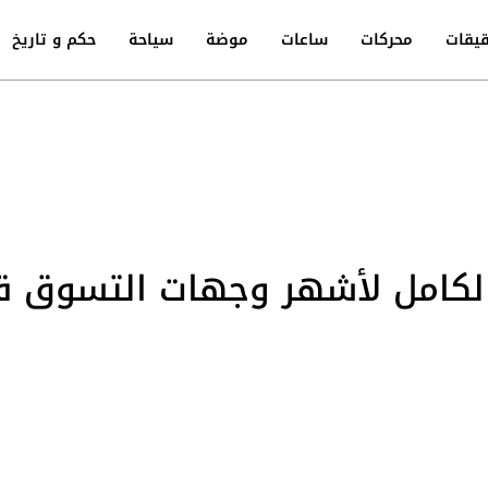
يقات
محركات
ساعات
موضة
سياحة
حكم و تاريخ
 الكامل لأشهر وجهات التسوق ق