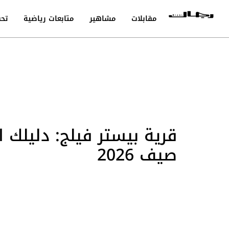
مقابلات
مشاهير
متابعات رياضية
تحق
قرية بيستر فيلج: دليلك
صيف 2026